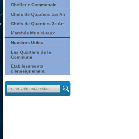
Chefferie Communale
Chefs de Quartiers 1er Arr
Chefs de Quartiers 2e Arr
Marchés Municipaux
Numéros Utiles
Les Quartiers de la
Commune
Etablissements
d'enseignement