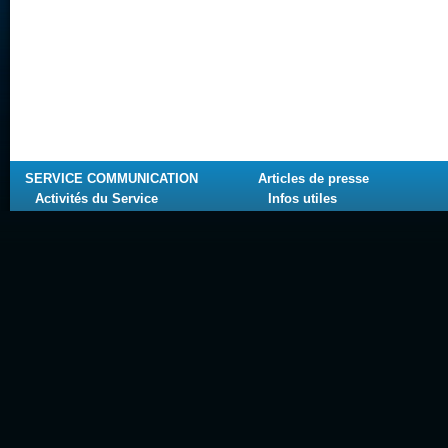
SERVICE COMMUNICATION
Articles de presse
Activités du Service
Infos utiles